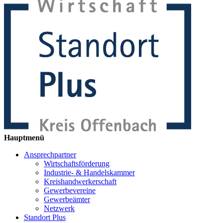
Hauptmenü
Ansprechpartner
Wirtschaftsförderung
Industrie- & Handelskammer
Kreishandwerkerschaft
Gewerbevereine
Gewerbeämter
Netzwerk
Standort Plus