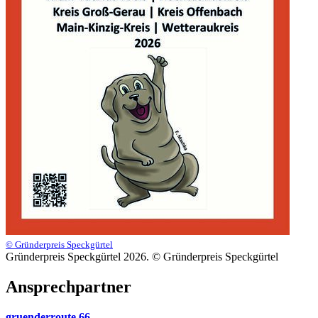
© Gründerpreis Speckgürtel
Gründerpreis Speckgürtel 2026. © Gründerpreis Speckgürtel
Ansprechpartner
gruenderroute 66