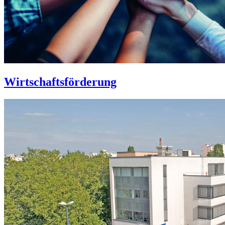
Wirtschaftsförderung