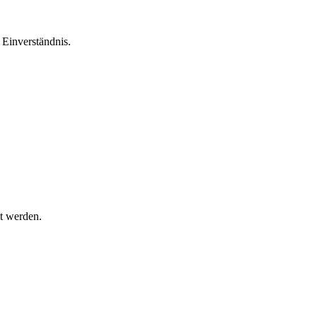
Einverständnis.
t werden.