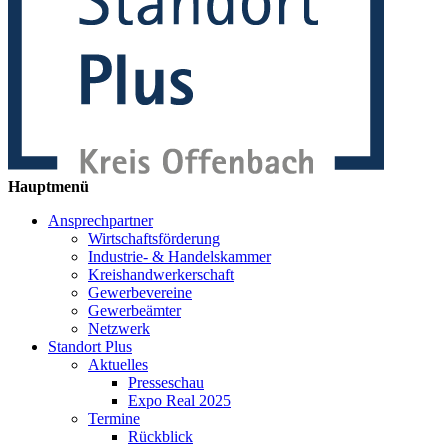
Hauptmenü
Ansprechpartner
Wirtschaftsförderung
Industrie- & Handelskammer
Kreishandwerkerschaft
Gewerbevereine
Gewerbeämter
Netzwerk
Standort Plus
Aktuelles
Presseschau
Expo Real 2025
Termine
Rückblick