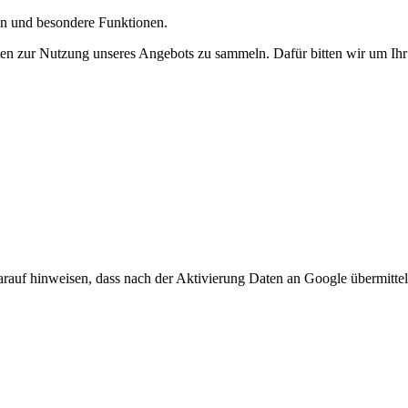
gen und besondere Funktionen.
n zur Nutzung unseres Angebots zu sammeln. Dafür bitten wir um Ihr 
arauf hinweisen, dass nach der Aktivierung Daten an Google übermittel