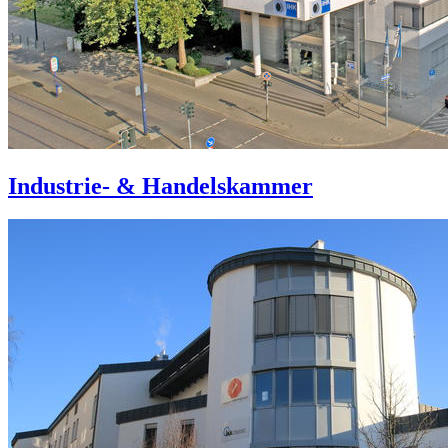
Industrie- & Handelskammer