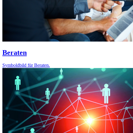
Beraten
Symboldbild für Beraten.