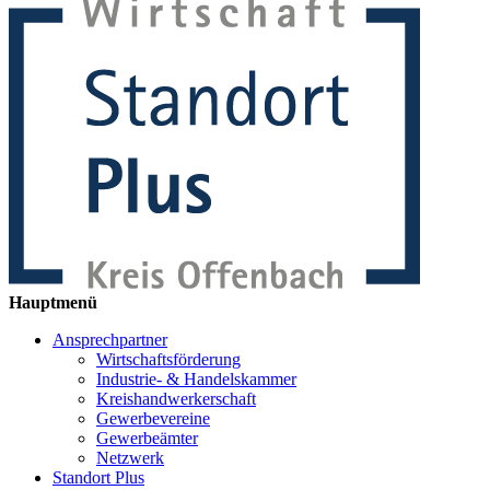
Hauptmenü
Ansprechpartner
Wirtschaftsförderung
Industrie- & Handelskammer
Kreishandwerkerschaft
Gewerbevereine
Gewerbeämter
Netzwerk
Standort Plus