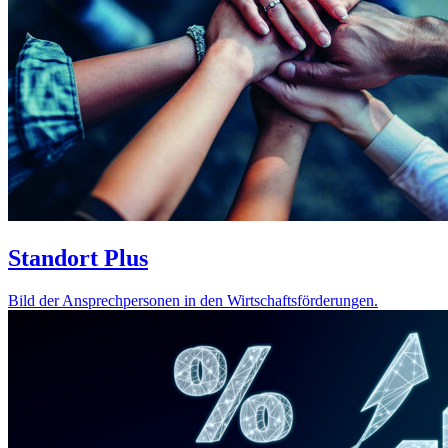
Standort Plus
Bild der Ansprechpersonen in den Wirtschaftsförderungen.