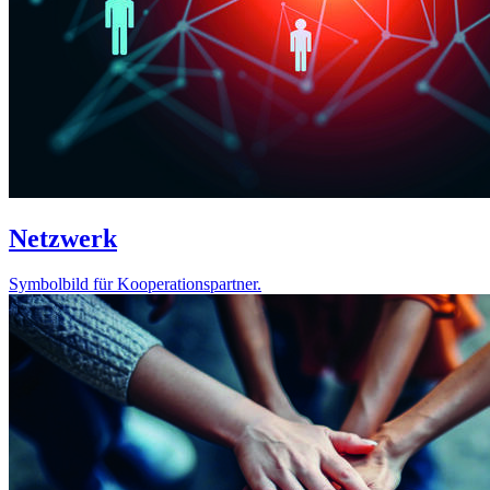
Netzwerk
Symbolbild für Kooperationspartner.