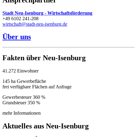
Stadt Neu-Isenburg - Wirtschaftsförderung
+49 6102 241-208
wirtschaft@stadt-neu-isenburg.de
Über uns
Fakten über Neu-Isenburg
41.272 Einwohner
145 ha Gewerbefläche
frei verfügbare Flächen auf Anfrage
Gewerbesteuer 360 %
Grundsteuer 350 %
mehr Informationen
Aktuelles aus Neu-Isenburg