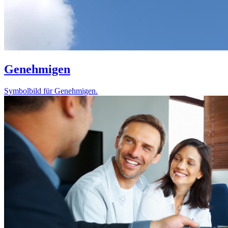
Genehmigen
Symbolbild für Genehmigen.