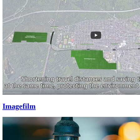
Imagefilm