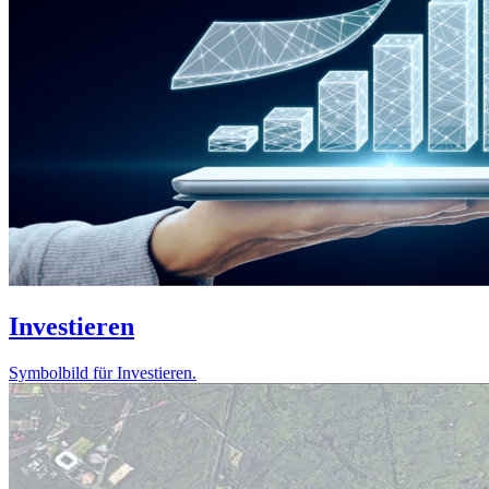
Investieren
Symbolbild für Investieren.