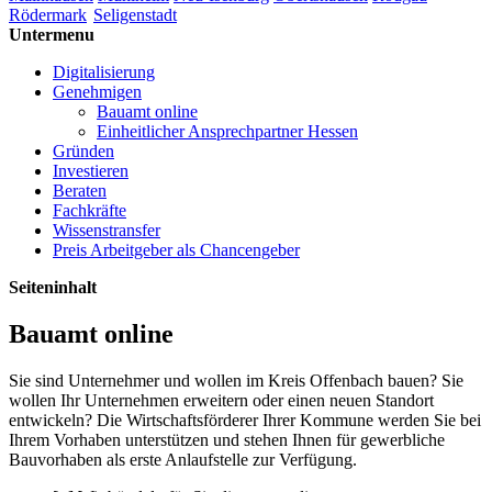
Rödermark
Seligenstadt
Untermenu
Digitalisierung
Genehmigen
Bauamt online
Einheitlicher Ansprechpartner Hessen
Gründen
Investieren
Beraten
Fachkräfte
Wissenstransfer
Preis Arbeitgeber als Chancengeber
Seiteninhalt
Bauamt online
Sie sind Unternehmer und wollen im Kreis Offenbach bauen? Sie
wollen Ihr Unternehmen erweitern oder einen neuen Standort
entwickeln? Die Wirtschaftsförderer Ihrer Kommune werden Sie bei
Ihrem Vorhaben unterstützen und stehen Ihnen für gewerbliche
Bauvorhaben als erste Anlaufstelle zur Verfügung.