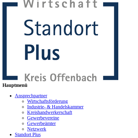
Hauptmenü
Ansprechpartner
Wirtschaftsförderung
Industrie- & Handelskammer
Kreishandwerkerschaft
Gewerbevereine
Gewerbeämter
Netzwerk
Standort Plus