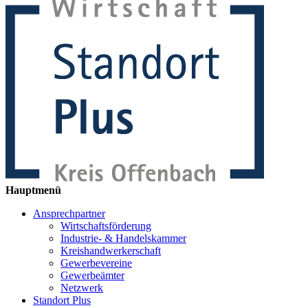
Hauptmenü
Ansprechpartner
Wirtschaftsförderung
Industrie- & Handelskammer
Kreishandwerkerschaft
Gewerbevereine
Gewerbeämter
Netzwerk
Standort Plus