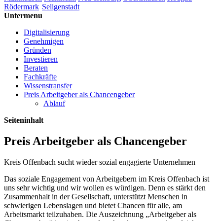
Rödermark
Seligenstadt
Untermenu
Digitalisierung
Genehmigen
Gründen
Investieren
Beraten
Fachkräfte
Wissenstransfer
Preis Arbeitgeber als Chancengeber
Ablauf
Seiteninhalt
Preis Arbeitgeber als Chancengeber
Kreis Offenbach sucht wieder sozial engagierte Unternehmen
Das soziale Engagement von Arbeitgebern im Kreis Offenbach ist
uns sehr wichtig und wir wollen es würdigen. Denn es stärkt den
Zusammenhalt in der Gesellschaft, unterstützt Menschen in
schwierigen Lebenslagen und bietet Chancen für alle, am
Arbeitsmarkt teilzuhaben. Die Auszeichnung „Arbeitgeber als