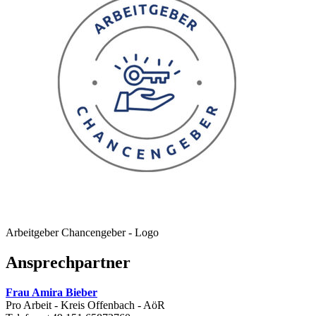
Arbeitgeber Chancengeber - Logo
Ansprechpartner
Frau Amira Bieber
Pro Arbeit - Kreis Offenbach - AöR