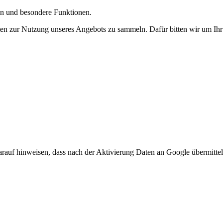
gen und besondere Funktionen.
n zur Nutzung unseres Angebots zu sammeln. Dafür bitten wir um Ihr 
arauf hinweisen, dass nach der Aktivierung Daten an Google übermittel