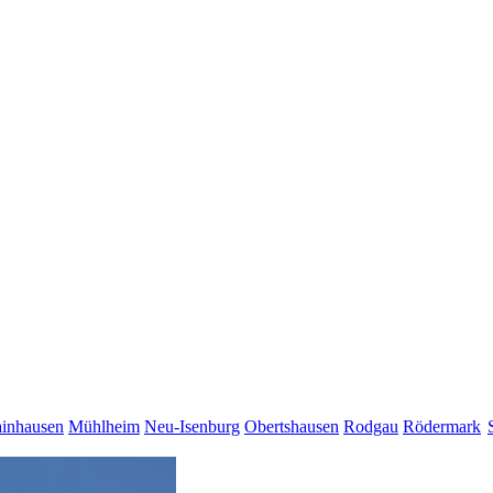
inhausen
Mühlheim
Neu-Isenburg
Obertshausen
Rodgau
Rödermark