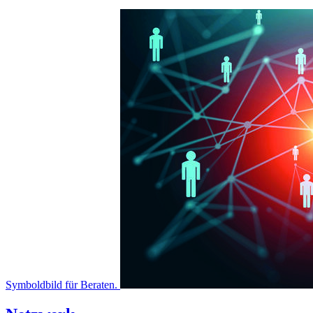
Symboldbild für Beraten.