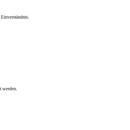
Einverständnis.
t werden.