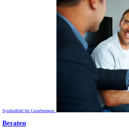
Symbolbild für Genehmigen.
Beraten