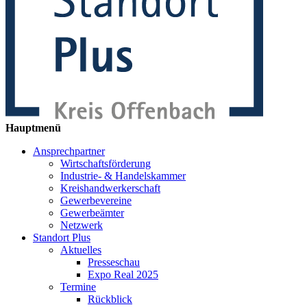
Hauptmenü
Ansprechpartner
Wirtschaftsförderung
Industrie- & Handelskammer
Kreishandwerkerschaft
Gewerbevereine
Gewerbeämter
Netzwerk
Standort Plus
Aktuelles
Presseschau
Expo Real 2025
Termine
Rückblick