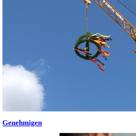
Genehmigen