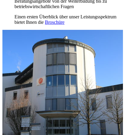
Beratungsangebote von der Weiterbildung bis zu
betriebswirtschaftlichen Fragen
Einen ersten Überblick über unser Leistungsspektrum
bietet Ihnen die
Broschüre