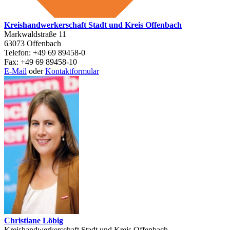
Kreishandwerkerschaft Stadt und Kreis Offenbach
Markwaldstraße 11
63073 Offenbach
Telefon: +49 69 89458-0
Fax: +49 69 89458-10
E-Mail
oder
Kontaktformular
Christiane Löbig
Kreishandwerkerschaft Stadt und Kreis Offenbach