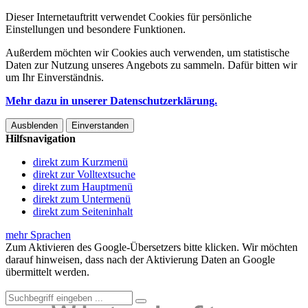
Dieser Internetauftritt verwendet Cookies für persönliche
Einstellungen und besondere Funktionen.
Außerdem möchten wir Cookies auch verwenden, um statistische
Daten zur Nutzung unseres Angebots zu sammeln. Dafür bitten wir
um Ihr Einverständnis.
Mehr dazu in unserer Datenschutzerklärung.
Ausblenden
Einverstanden
Hilfsnavigation
direkt zum Kurzmenü
direkt zur Volltextsuche
direkt zum Hauptmenü
direkt zum Untermenü
direkt zum Seiteninhalt
mehr Sprachen
Zum Aktivieren des Google-Übersetzers bitte klicken. Wir möchten
darauf hinweisen, dass nach der Aktivierung Daten an Google
übermittelt werden.
Mehr Informationen zum Datenschutz