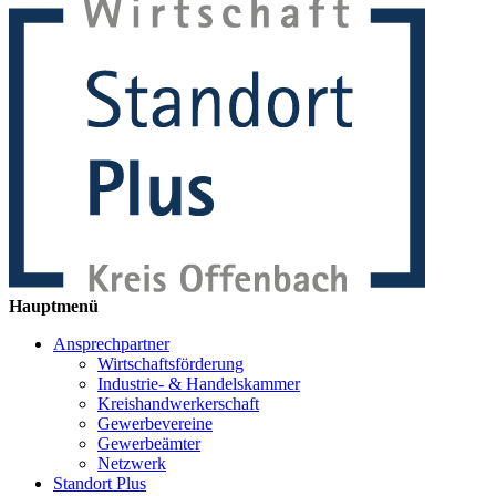
Hauptmenü
Ansprechpartner
Wirtschaftsförderung
Industrie- & Handelskammer
Kreishandwerkerschaft
Gewerbevereine
Gewerbeämter
Netzwerk
Standort Plus