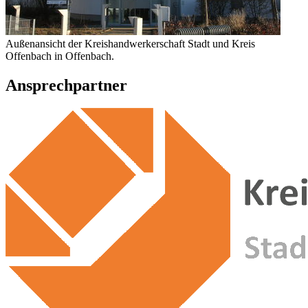
Außenansicht der Kreishandwerkerschaft Stadt und Kreis
Offenbach in Offenbach.
Ansprechpartner