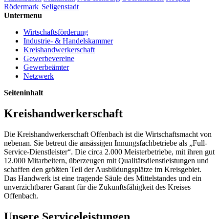
Rödermark
Seligenstadt
Untermenu
Wirtschaftsförderung
Industrie- & Handelskammer
Kreishandwerkerschaft
Gewerbevereine
Gewerbeämter
Netzwerk
Seiteninhalt
Kreishandwerkerschaft
Die Kreishandwerkerschaft Offenbach ist die Wirtschaftsmacht von
nebenan. Sie betreut die ansässigen Innungsfachbetriebe als „Full-
Service-Dienstleister“. Die circa 2.000 Meisterbetriebe, mit ihren gut
12.000 Mitarbeitern, überzeugen mit Qualitätsdienstleistungen und
schaffen den größten Teil der Ausbildungsplätze im Kreisgebiet.
Das Handwerk ist eine tragende Säule des Mittelstandes und ein
unverzichtbarer Garant für die Zukunftsfähigkeit des Kreises
Offenbach.
Unsere Serviceleistungen