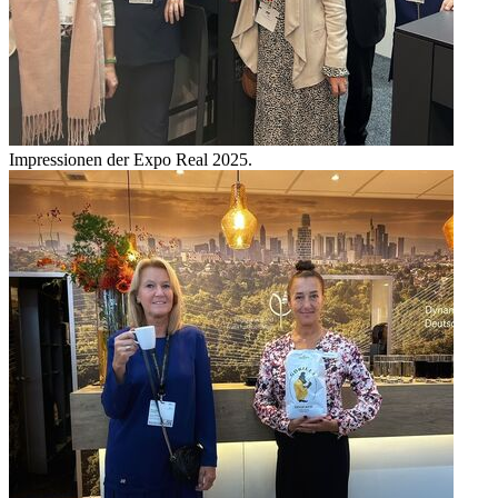
Impressionen der Expo Real 2025.