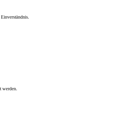
Einverständnis.
t werden.