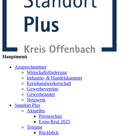
Hauptmenü
Ansprechpartner
Wirtschaftsförderung
Industrie- & Handelskammer
Kreishandwerkerschaft
Gewerbevereine
Gewerbeämter
Netzwerk
Standort Plus
Aktuelles
Presseschau
Expo Real 2025
Termine
Rückblick