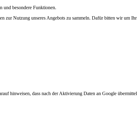
gen und besondere Funktionen.
n zur Nutzung unseres Angebots zu sammeln. Dafür bitten wir um Ihr 
arauf hinweisen, dass nach der Aktivierung Daten an Google übermittel