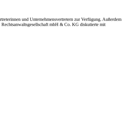
ertreterinnen und Unternehmensvertretern zur Verfügung. Außerdem
S Rechtsanwaltsgesellschaft mbH & Co. KG diskutierte mit