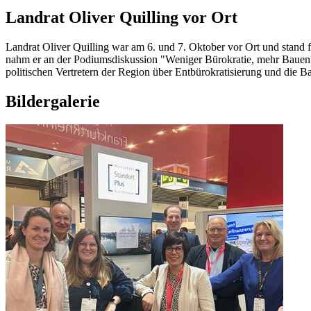
Landrat Oliver Quilling vor Ort
Landrat Oliver Quilling war am 6. und 7. Oktober vor Ort und stand
nahm er an der Podiumsdiskussion "Weniger Bürokratie, mehr Bauen?"
politischen Vertretern der Region über Entbürokratisierung und die B
Bildergalerie